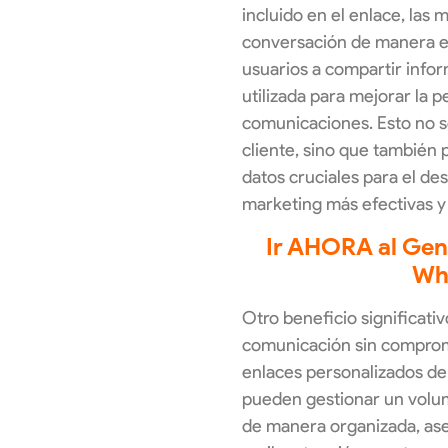
incluido en el enlace, las 
conversación de manera es
usuarios a compartir info
utilizada para mejorar la 
comunicaciones. Esto no s
cliente, sino que también 
datos cruciales para el des
marketing más efectivas y 
Ir AHORA al Gen
Wh
Otro beneficio significativ
comunicación sin compromet
enlaces personalizados d
pueden gestionar un volu
de manera organizada, as