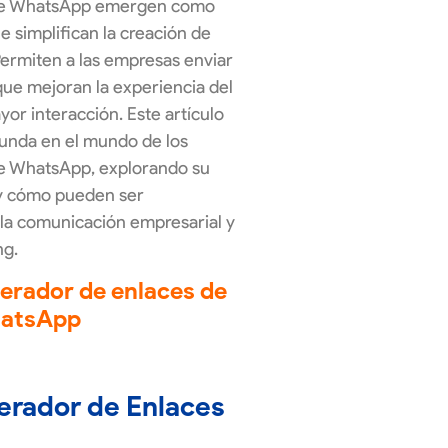
 de WhatsApp emergen como
 simplifican la creación de
Permiten a las empresas enviar
ue mejoran la experiencia del
or interacción. Este artículo
unda en el mundo de los
e WhatsApp, explorando su
 y cómo pueden ser
la comunicación empresarial y
ng.
erador de enlaces de
atsApp
erador de Enlaces