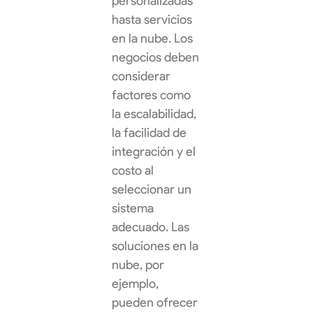
personalizadas
hasta servicios
en la nube. Los
negocios deben
considerar
factores como
la escalabilidad,
la facilidad de
integración y el
costo al
seleccionar un
sistema
adecuado. Las
soluciones en la
nube, por
ejemplo,
pueden ofrecer