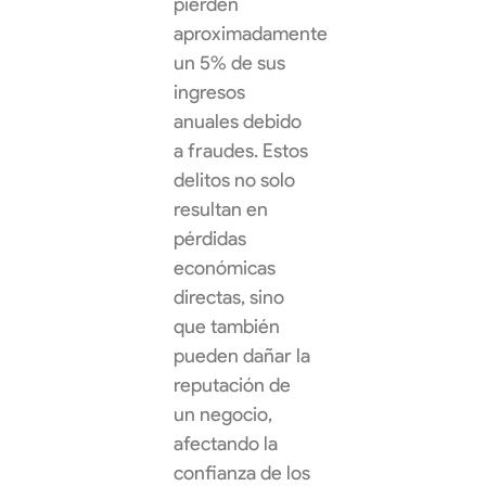
pierden
aproximadamente
un 5% de sus
ingresos
anuales debido
a fraudes. Estos
delitos no solo
resultan en
pérdidas
económicas
directas, sino
que también
pueden dañar la
reputación de
un negocio,
afectando la
confianza de los