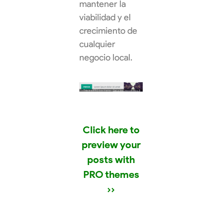
mantener la
viabilidad y el
crecimiento de
cualquier
negocio local.
Click here to
preview your
posts with
PRO themes
››