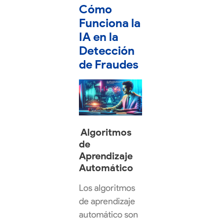
Cómo
Funciona la
IA en la
Detección
de Fraudes
Algoritmos
de
Aprendizaje
Automático
Los algoritmos
de aprendizaje
automático son