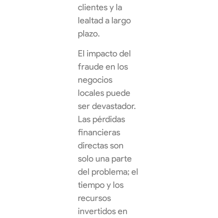
clientes y la
lealtad a largo
plazo.
El impacto del
fraude en los
negocios
locales puede
ser devastador.
Las pérdidas
financieras
directas son
solo una parte
del problema; el
tiempo y los
recursos
invertidos en