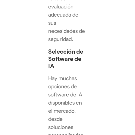
evaluación
adecuada de
sus
necesidades de
seguridad.
Selección de
Software de
IA
Hay muchas
opciones de
software de IA
disponibles en
el mercado,
desde
soluciones