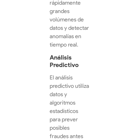
rápidamente
grandes
volúmenes de
datos y detectar
anomalías en
tiempo real.
Análisis
Predictivo
El análisis
predictivo utiliza
datos y
algoritmos
estadísticos
para prever
posibles
fraudes antes