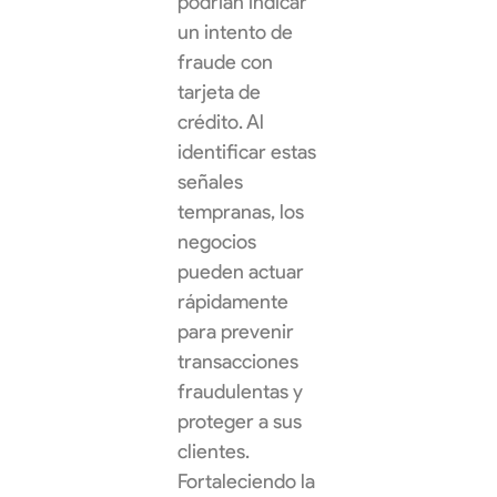
podrían indicar
un intento de
fraude con
tarjeta de
crédito. Al
identificar estas
señales
tempranas, los
negocios
pueden actuar
rápidamente
para prevenir
transacciones
fraudulentas y
proteger a sus
clientes.
Fortaleciendo la