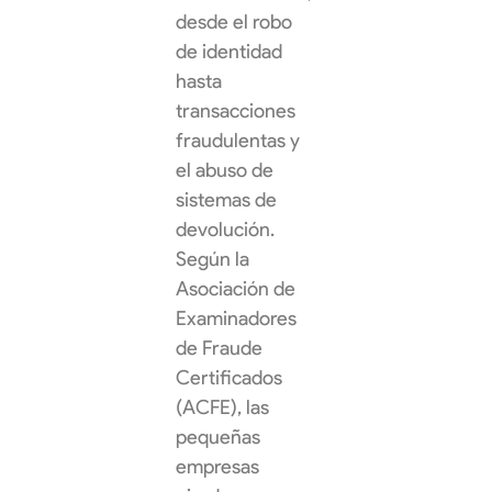
desde el robo
de identidad
hasta
transacciones
fraudulentas y
el abuso de
sistemas de
devolución.
Según la
Asociación de
Examinadores
de Fraude
Certificados
(ACFE), las
pequeñas
empresas