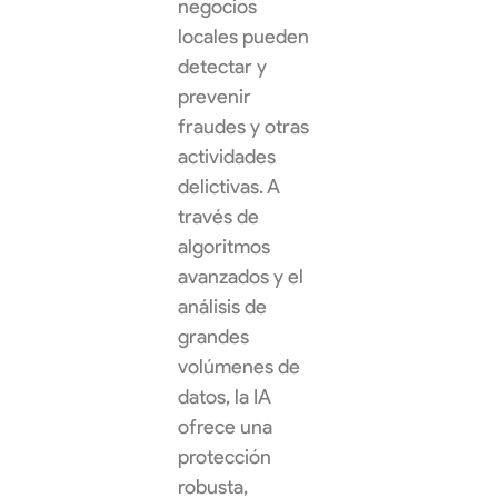
negocios
locales pueden
detectar y
prevenir
fraudes y otras
actividades
delictivas. A
través de
algoritmos
avanzados y el
análisis de
grandes
volúmenes de
datos, la IA
ofrece una
protección
robusta,