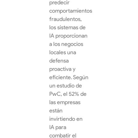
predecir
comportamientos
fraudulentos,
los sistemas de
IA proporcionan
a los negocios
locales una
defensa
proactiva y
eficiente. Según
un estudio de
PwC, el 52% de
las empresas
están
invirtiendo en
IA para
combatir el