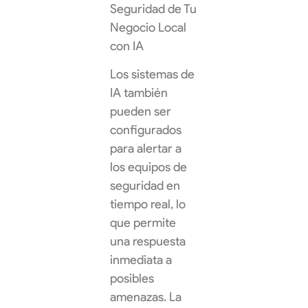
Seguridad de Tu
Negocio Local
con IA
Los sistemas de
IA también
pueden ser
configurados
para alertar a
los equipos de
seguridad en
tiempo real, lo
que permite
una respuesta
inmediata a
posibles
amenazas. La