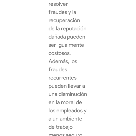
resolver
fraudes y la
recuperación
de la reputación
dañada pueden
ser igualmente
costosos.
Además, los
fraudes
recurrentes
pueden llevar a
una disminución
en la moral de
los empleados y
a un ambiente
de trabajo
menos seguro.