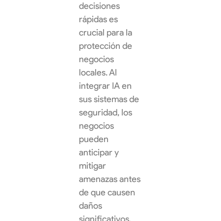
decisiones
rápidas es
crucial para la
protección de
negocios
locales. Al
integrar IA en
sus sistemas de
seguridad, los
negocios
pueden
anticipar y
mitigar
amenazas antes
de que causen
daños
significativos.