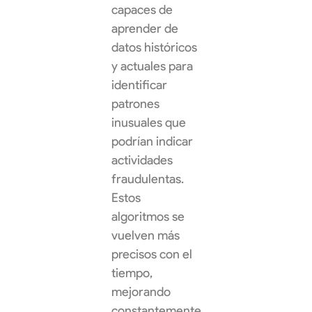
capaces de
aprender de
datos históricos
y actuales para
identificar
patrones
inusuales que
podrían indicar
actividades
fraudulentas.
Estos
algoritmos se
vuelven más
precisos con el
tiempo,
mejorando
constantemente