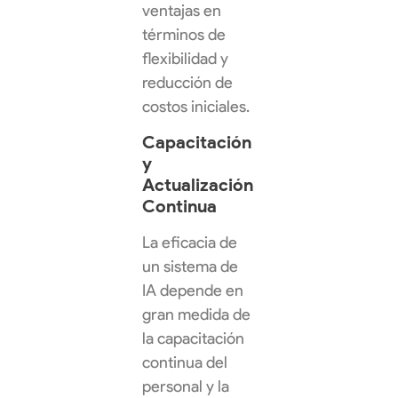
ventajas en
términos de
flexibilidad y
reducción de
costos iniciales.
Capacitación
y
Actualización
Continua
La eficacia de
un sistema de
IA depende en
gran medida de
la capacitación
continua del
personal y la