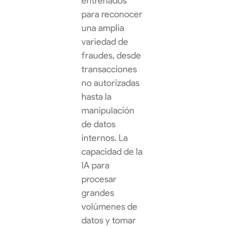
entrenados
para reconocer
una amplia
variedad de
fraudes, desde
transacciones
no autorizadas
hasta la
manipulación
de datos
internos. La
capacidad de la
IA para
procesar
grandes
volúmenes de
datos y tomar