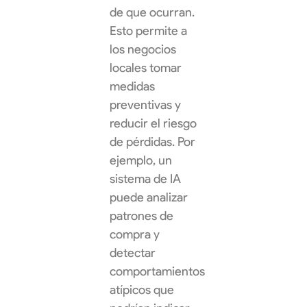
de que ocurran.
Esto permite a
los negocios
locales tomar
medidas
preventivas y
reducir el riesgo
de pérdidas. Por
ejemplo, un
sistema de IA
puede analizar
patrones de
compra y
detectar
comportamientos
atípicos que