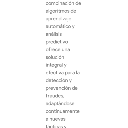
combinación de
algoritmos de
aprendizaje
automático y
análisis
predictivo
ofrece una
solución
integral y
efectiva para la
detección y
prevención de
fraudes,
adaptándose
continuamente
a nuevas
tácticas y