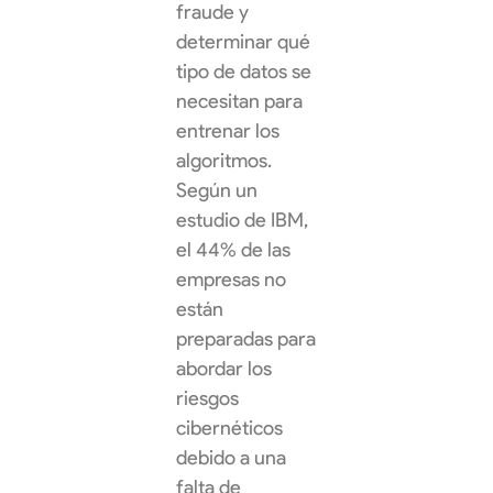
fraude y
determinar qué
tipo de datos se
necesitan para
entrenar los
algoritmos.
Según un
estudio de IBM,
el 44% de las
empresas no
están
preparadas para
abordar los
riesgos
cibernéticos
debido a una
falta de