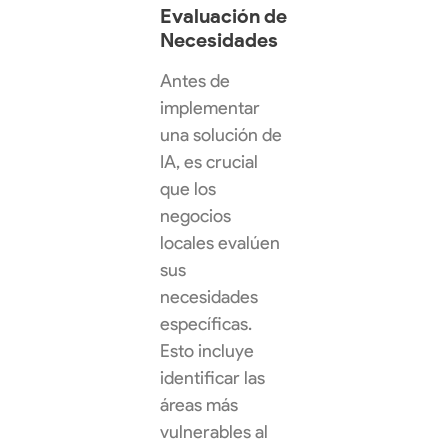
Evaluación de
Necesidades
Antes de
implementar
una solución de
IA, es crucial
que los
negocios
locales evalúen
sus
necesidades
específicas.
Esto incluye
identificar las
áreas más
vulnerables al