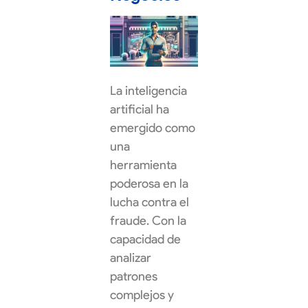
La inteligencia
artificial ha
emergido como
una
herramienta
poderosa en la
lucha contra el
fraude. Con la
capacidad de
analizar
patrones
complejos y