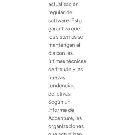
actualización
regular del
software. Esto
garantiza que
los sistemas se
mantengan al
día con las
últimas técnicas
de fraude y las
nuevas
tendencias
delictivas.
Según un
informe de
Accenture, las
organizaciones
que actualizan