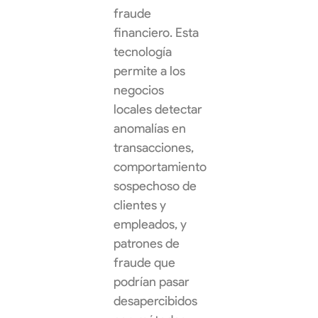
fraude
financiero. Esta
tecnología
permite a los
negocios
locales detectar
anomalías en
transacciones,
comportamiento
sospechoso de
clientes y
empleados, y
patrones de
fraude que
podrían pasar
desapercibidos