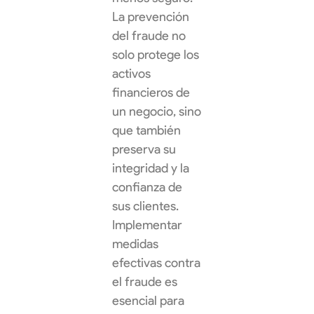
La prevención
del fraude no
solo protege los
activos
financieros de
un negocio, sino
que también
preserva su
integridad y la
confianza de
sus clientes.
Implementar
medidas
efectivas contra
el fraude es
esencial para