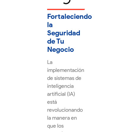
Fortaleciendo
la
Seguridad
de Tu
Negocio
La
implementación
de sistemas de
inteligencia
artificial (IA)
está
revolucionando
la manera en
que los