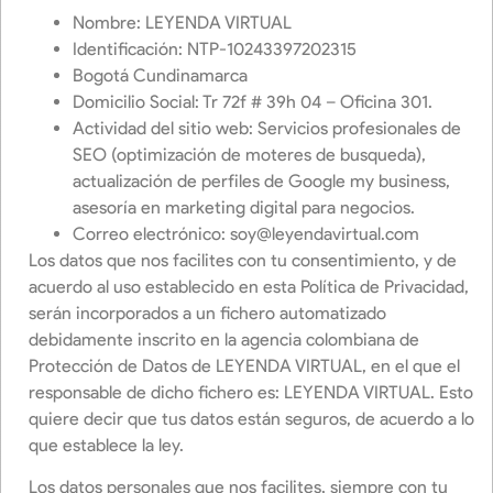
Nombre: LEYENDA VIRTUAL
Identificación: NTP-10243397202315
Bogotá Cundinamarca
Domicilio Social: Tr 72f # 39h 04 – Oficina 301.
Actividad del sitio web: Servicios profesionales de
SEO (optimización de moteres de busqueda),
actualización de perfiles de Google my business,
asesoría en marketing digital para negocios.
Correo electrónico:
soy@leyendavirtual.com
Los datos que nos facilites con tu consentimiento, y de
acuerdo al uso establecido en esta Política de Privacidad,
serán incorporados a un fichero automatizado
debidamente inscrito en la agencia colombiana de
Protección de Datos de LEYENDA VIRTUAL, en el que el
responsable de dicho fichero es: LEYENDA VIRTUAL. Esto
quiere decir que tus datos están seguros, de acuerdo a lo
que establece la ley.
Los datos personales que nos facilites, siempre con tu