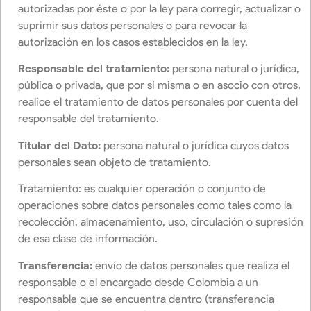
autorizadas por éste o por la ley para corregir, actualizar o
suprimir sus datos personales o para revocar la
autorización en los casos establecidos en la ley.
Responsable del tratamiento:
persona natural o jurídica,
pública o privada, que por sí misma o en asocio con otros,
realice el tratamiento de datos personales por cuenta del
responsable del tratamiento.
Titular del Dato:
persona natural o jurídica cuyos datos
personales sean objeto de tratamiento.
Tratamiento: es cualquier operación o conjunto de
operaciones sobre datos personales como tales como la
recolección, almacenamiento, uso, circulación o supresión
de esa clase de información.
Transferencia:
envío de datos personales que realiza el
responsable o el encargado desde Colombia a un
responsable que se encuentra dentro (transferencia