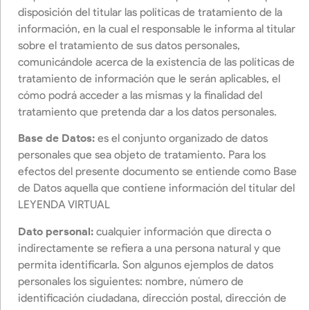
disposición del titular las políticas de tratamiento de la
información, en la cual el responsable le informa al titular
sobre el tratamiento de sus datos personales,
comunicándole acerca de la existencia de las políticas de
tratamiento de información que le serán aplicables, el
cómo podrá acceder a las mismas y la finalidad del
tratamiento que pretenda dar a los datos personales.
Base de Datos:
es el conjunto organizado de datos
personales que sea objeto de tratamiento. Para los
efectos del presente documento se entiende como Base
de Datos aquella que contiene información del titular del
LEYENDA VIRTUAL
Dato personal:
cualquier información que directa o
indirectamente se refiera a una persona natural y que
permita identificarla. Son algunos ejemplos de datos
personales los siguientes: nombre, número de
identificación ciudadana, dirección postal, dirección de