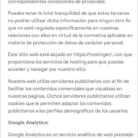
correspondientes condiciones de privacidad.
Puedes tener la total tranquilidad de que estos terceros
no podrán utilizar dicha información para ningún otro fin
que no esté regulado específicamente en nuestras
relaciones con ellos en virtud de la normativa aplicable en
materia de protección de datos de carácter personal.
Este sitio web está alojado en https://hostinger/, con que
proporciona los servicios de hosting para que puedas
acceder y navegar por nuestro sitio.
Nuestra web utiliza servidores publicitarios con el fin de
facilitar los contenidos comerciales que visualizas en
nuestras páginas. Dichos servidores publicitarios utilizan
cookies que le permiten adaptar los contenidos
publicitarios a los perfiles demográficos de los usuarios:
Google Analytics:
Google Analytics es un servicio analítico de web prestado