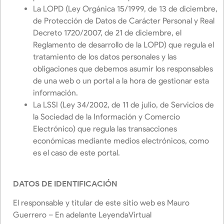
La LOPD (Ley Orgánica 15/1999, de 13 de diciembre,
de Protección de Datos de Carácter Personal y Real
Decreto 1720/2007, de 21 de diciembre, el
Reglamento de desarrollo de la LOPD) que regula el
tratamiento de los datos personales y las
obligaciones que debemos asumir los responsables
de una web o un portal a la hora de gestionar esta
información.
La LSSI (Ley 34/2002, de 11 de julio, de Servicios de
la Sociedad de la Información y Comercio
Electrónico) que regula las transacciones
económicas mediante medios electrónicos, como
es el caso de este portal.
DATOS DE IDENTIFICACIÓN
El responsable y titular de este sitio web es Mauro
Guerrero – En adelante LeyendaVirtual