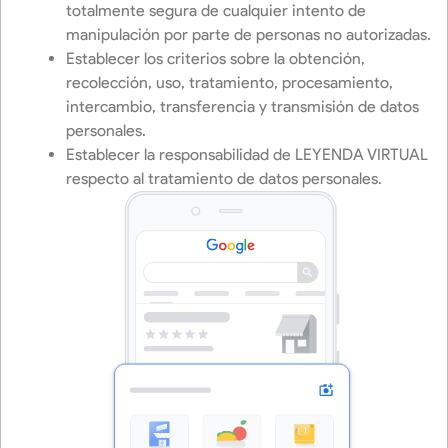
totalmente segura de cualquier intento de
manipulación por parte de personas no autorizadas.
Establecer los criterios sobre la obtención,
recolección, uso, tratamiento, procesamiento,
intercambio, transferencia y transmisión de datos
personales.
Establecer la responsabilidad de LEYENDA VIRTUAL
respecto al tratamiento de datos personales.