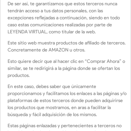
De ser así, te garantizamos que estos terceros nunca
tendrán acceso a tus datos personales, con las
excepciones reflejadas a continuación, siendo en todo
caso estas comunicaciones realizadas por parte de
LEYENDA VIRTUAL, como titular de la web.
Este sitio web muestra productos de afiliado de terceros.
Concretamente de AMAZON u otros.
Esto quiere decir que al hacer clic en “Comprar Ahora” o
similar, se te redirigirá a la página donde se ofertan los
productos.
En este caso, debes saber que únicamente
proporcionamos y facilitamos los enlaces a las páginas y/o
plataformas de estos terceros donde pueden adquirirse
los productos que mostramos, en aras a facilitar la
búsqueda y fácil adquisición de los mismos.
Estas páginas enlazadas y pertenecientes a terceros no