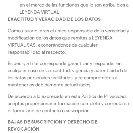
en el marco de las funciones que lo son atribuibles a
LEYENDA VIRTUAL
EXACTITUD Y VERACIDAD DE LOS DATOS
Como usuario, eres el único responsable de la veracidad y
modificación de los datos que remitas a LEYENDA
VIRTUAL SAS, exonerándonos de cualquier
responsabilidad al respecto.
Es decir, a ti te corresponde garantizar y responder en
cualquier caso de la exactitud, vigencia y autenticidad de
los datos personales facilitados, y te comprometes a
mantenerlos debidamente actualizados.
De acuerdo a lo expresado en esta Política de Privacidad,
aceptas proporcionar información completa y correcta en
el formulario de contacto o suscripción.
BAJAS DE SUSCRIPCIÓN Y DERECHO DE
REVOCACIÓN