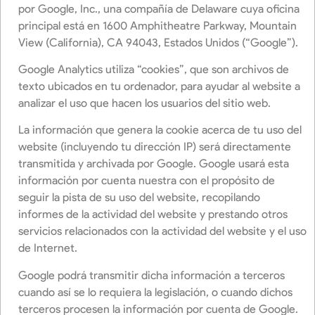
por Google, Inc., una compañía de Delaware cuya oficina
principal está en 1600 Amphitheatre Parkway, Mountain
View (California), CA 94043, Estados Unidos (“Google”).
Google Analytics utiliza “cookies”, que son archivos de
texto ubicados en tu ordenador, para ayudar al website a
analizar el uso que hacen los usuarios del sitio web.
La información que genera la cookie acerca de tu uso del
website (incluyendo tu dirección IP) será directamente
transmitida y archivada por Google. Google usará esta
información por cuenta nuestra con el propósito de
seguir la pista de su uso del website, recopilando
informes de la actividad del website y prestando otros
servicios relacionados con la actividad del website y el uso
de Internet.
Google podrá transmitir dicha información a terceros
cuando así se lo requiera la legislación, o cuando dichos
terceros procesen la información por cuenta de Google.