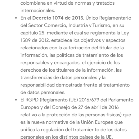
colombiana en virtud de normas y tratados
internacionales.
En el
Decreto 1074 de 2015
, Único Reglamentario
del Sector Comercio, Industria y Turismo, en su
capítulo 25, mediante el cual se reglamenta la Ley
1589 de 2012, establece los objetivos y aspectos
relacionados con la autorización del titular de la
información, las políticas de tratamiento de los
responsables y encargados, el ejercicio de los
derechos de los titulares de la información, las
transferencias de datos personales y la
responsabilidad demostrada frente al tratamiento
de datos personales.
El RGPD (Reglamento (UE) 2016/679 del Parlamento
Europeo y del Consejo de 27 de abril de 2016
relativo a la protección de las personas físicas) que
es la nueva normativa de la Unión Europea que
unifica la regulación del tratamiento de los datos
personales en los distintos países de la UE.