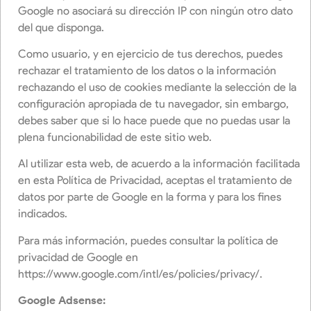
Google no asociará su dirección IP con ningún otro dato
del que disponga.
Como usuario, y en ejercicio de tus derechos, puedes
rechazar el tratamiento de los datos o la información
rechazando el uso de cookies mediante la selección de la
configuración apropiada de tu navegador, sin embargo,
debes saber que si lo hace puede que no puedas usar la
plena funcionabilidad de este sitio web.
Al utilizar esta web, de acuerdo a la información facilitada
en esta Política de Privacidad, aceptas el tratamiento de
datos por parte de Google en la forma y para los fines
indicados.
Para más información, puedes consultar la política de
privacidad de Google en
https://www.google.com/intl/es/policies/privacy/.
Google Adsense: