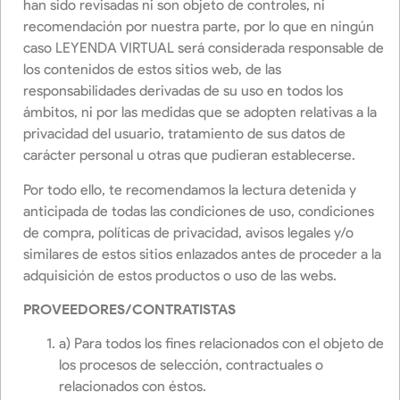
han sido revisadas ni son objeto de controles, ni
recomendación por nuestra parte, por lo que en ningún
caso LEYENDA VIRTUAL será considerada responsable de
los contenidos de estos sitios web, de las
responsabilidades derivadas de su uso en todos los
ámbitos, ni por las medidas que se adopten relativas a la
privacidad del usuario, tratamiento de sus datos de
carácter personal u otras que pudieran establecerse.
Por todo ello, te recomendamos la lectura detenida y
anticipada de todas las condiciones de uso, condiciones
de compra, políticas de privacidad, avisos legales y/o
similares de estos sitios enlazados antes de proceder a la
adquisición de estos productos o uso de las webs.
PROVEEDORES/CONTRATISTAS
a) Para todos los fines relacionados con el objeto de
los procesos de selección, contractuales o
relacionados con éstos.