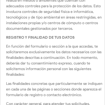
realiza en medios o ambientes que cuentan con
adecuados controles para la protección de los datos. Esto
involucra controles de seguridad física e informática,
tecnológicos y de tipo ambiental en áreas restringidas, en
instalaciones propias y/o centros de cómputo o centros
documentales gestionados por terceros.
REGISTRO Y FINALIDAD DE TUS DATOS
En función del formulario o sección a la que accedas, te
solicitaremos exclusivamente los datos necesarios con las
finalidades descritas a continuación. En todo momento,
deberás dar tu consentimiento expreso, cuando te
solicitemos información personal con las siguientes
finalidades:
Las finalidades concretas que particularmente se indiquen
en cada una de las páginas o secciones donde aparezca el
formulario de registro o contacto electrónico.
Con carácter general, para atender tus solicitudes,