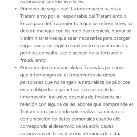
autorizados conforme a la ley.
Principio de seguridad: La información sujeta a
Tratamiento por el responsable del Tratamiento o
Encargado del Tratamiento a que se refiere la ley, se
deberá manejar con las medidas técnicas, humanas
y administrativas que sean necesarias para otorgar
seguridad a los registros evitando su adulteración,
pérdida, consulta, uso o acceso no autorizado o
fraudulento;
Principio de confidencialidad: Todas las personas
que intervengan en el Tratamiento de datos
personales que no tengan la naturaleza de públicos
están obligadas a garantizar la reserva de la
información, inclusive después de finalizada su
relación con alguna de las labores que comprende el
Tratamiento, pudiendo sólo realizar suministro o
comunicación de datos personales cuando ello
corresponda al desarrollo de las actividades
autorizadas en la ley y en los términos de esta
.