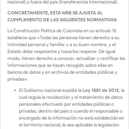
nacional) o fuera del país (transferencia Internacional).
CONCRETAMENTE, ESTA WEB SE AJUSTA AL
CUMPLIMIENTO DE LAS SIGUIENTES NORMATIVAS:
La Constitución Política de Colombia en su artículo 15
establece que «Todas las personas tienen derecho a su
intimidad personal y familiar y a su buen nombre, y el
Estado debe respetarlos y hacerlos respetar. De igual
modo, tienen derecho a conocer, actualizar y rectificar las
informaciones que se hayan recogido sobre ellas en
bancos de datos y en archivos de entidades públicas y
privadas».
El Gobierno nacional expidió la
Ley 1581 de 2012
, la
cual regula la recolección y el tratamiento de datos
personales efectuado por entidades públicas o
privadas, dentro del país o cuando el responsable o
encargado de la información no está establecido en
el territorio nacional, le sea aplicable la legislación