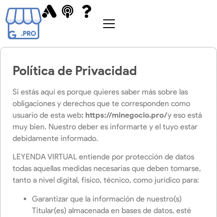
Abrir
menú
Política de Privacidad
Si estás aquí es porque quieres saber más sobre las
obligaciones y derechos que te corresponden como
usuario de esta web
: https://minegocio.pro/
y eso está
muy bien. Nuestro deber es informarte y el tuyo estar
debidamente informado.
LEYENDA VIRTUAL entiende por protección de datos
todas aquellas medidas necesarias que deben tomarse,
tanto a nivel digital, físico, técnico, como jurídico para:
Garantizar que la información de nuestro(s)
Titular(es) almacenada en bases de datos, esté