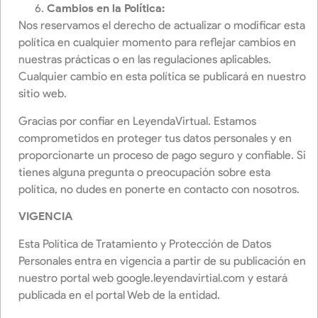
Cambios en la Política:
Nos reservamos el derecho de actualizar o modificar esta
política en cualquier momento para reflejar cambios en
nuestras prácticas o en las regulaciones aplicables.
Cualquier cambio en esta política se publicará en nuestro
sitio web.
Gracias por confiar en LeyendaVirtual. Estamos
comprometidos en proteger tus datos personales y en
proporcionarte un proceso de pago seguro y confiable. Si
tienes alguna pregunta o preocupación sobre esta
política, no dudes en ponerte en contacto con nosotros.
VIGENCIA
Esta Política de Tratamiento y Protección de Datos
Personales entra en vigencia a partir de su publicación en
nuestro portal web google.leyendavirtial.com y estará
publicada en el portal Web de la entidad.