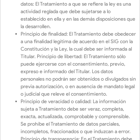
datos: El Tratamiento a que se refiere la ley es una
actividad reglada que debe sujetarse a lo
establecido en ella y en las demás disposiciones que
la desarrollen.
Principio de finalidad: El Tratamiento debe obedecer
a una finalidad legítima de acuerdo en el SIG con la
Constitución y la Ley, la cual debe ser informada al
Titular. Principio de libertad: El Tratamiento sólo
puede ejercerse con el consentimiento, previo,
expreso e informado del Titular. Los datos
personales no podrán ser obtenidos o divulgados sin
previa autorización, o en ausencia de mandato legal
o judicial que releve el consentimiento.
Principio de veracidad o calidad: La información
sujeta a Tratamiento debe ser veraz, completa,
exacta, actualizada, comprobable y comprensible.
Se prohíbe el Tratamiento de datos parciales,
incompletos, fraccionados o que induzcan a error.
Principio de transparencia: En el Tratamiento debe