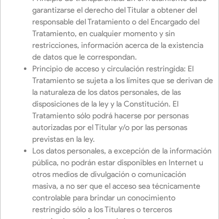
garantizarse el derecho del Titular a obtener del
responsable del Tratamiento o del Encargado del
Tratamiento, en cualquier momento y sin
restricciones, información acerca de la existencia
de datos que le correspondan.
Principio de acceso y circulación restringida: El
Tratamiento se sujeta a los límites que se derivan de
la naturaleza de los datos personales, de las
disposiciones de la ley y la Constitución. El
Tratamiento sólo podrá hacerse por personas
autorizadas por el Titular y/o por las personas
previstas en la ley.
Los datos personales, a excepción de la información
pública, no podrán estar disponibles en Internet u
otros medios de divulgación o comunicación
masiva, a no ser que el acceso sea técnicamente
controlable para brindar un conocimiento
restringido sólo a los Titulares o terceros