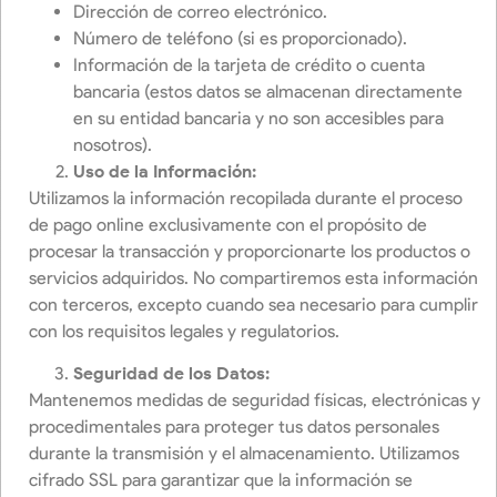
Dirección de correo electrónico.
Número de teléfono (si es proporcionado).
Información de la tarjeta de crédito o cuenta
bancaria (estos datos se almacenan directamente
en su entidad bancaria y no son accesibles para
nosotros).
Uso de la Información:
Utilizamos la información recopilada durante el proceso
de pago online exclusivamente con el propósito de
procesar la transacción y proporcionarte los productos o
servicios adquiridos. No compartiremos esta información
con terceros, excepto cuando sea necesario para cumplir
con los requisitos legales y regulatorios.
Seguridad de los Datos:
Mantenemos medidas de seguridad físicas, electrónicas y
procedimentales para proteger tus datos personales
durante la transmisión y el almacenamiento. Utilizamos
cifrado SSL para garantizar que la información se