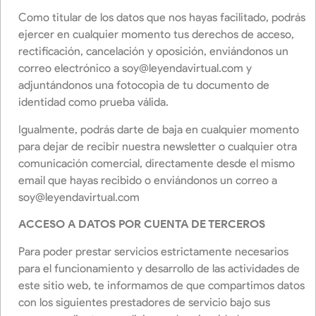
Como titular de los datos que nos hayas facilitado, podrás
ejercer en cualquier momento tus derechos de acceso,
rectificación, cancelación y oposición, enviándonos un
correo electrónico a
soy@leyendavirtual.com
y
adjuntándonos una fotocopia de tu documento de
identidad como prueba válida.
Igualmente, podrás darte de baja en cualquier momento
para dejar de recibir nuestra newsletter o cualquier otra
comunicación comercial, directamente desde el mismo
email que hayas recibido o enviándonos un correo a
soy@leyendavirtual.com
ACCESO A DATOS POR CUENTA DE TERCEROS
Para poder prestar servicios estrictamente necesarios
para el funcionamiento y desarrollo de las actividades de
este sitio web, te informamos de que compartimos datos
con los siguientes prestadores de servicio bajo sus