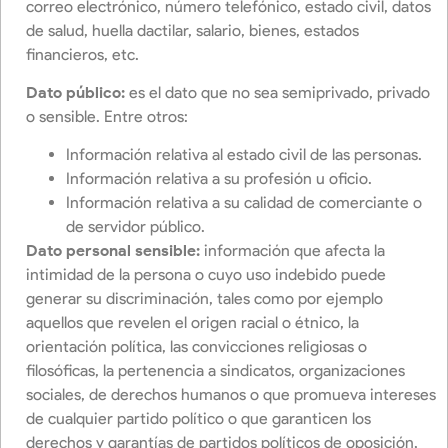
correo electrónico, número telefónico, estado civil, datos
de salud, huella dactilar, salario, bienes, estados
financieros, etc.
Dato público:
es el dato que no sea semiprivado, privado
o sensible. Entre otros:
Información relativa al estado civil de las personas.
Información relativa a su profesión u oficio.
Información relativa a su calidad de comerciante o
de servidor público.
Dato personal sensible:
información que afecta la
intimidad de la persona o cuyo uso indebido puede
generar su discriminación, tales como por ejemplo
aquellos que revelen el origen racial o étnico, la
orientación política, las convicciones religiosas o
filosóficas, la pertenencia a sindicatos, organizaciones
sociales, de derechos humanos o que promueva intereses
de cualquier partido político o que garanticen los
derechos y garantías de partidos políticos de oposición,