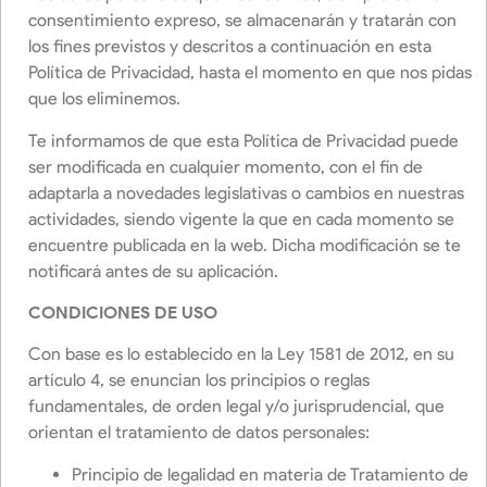
consentimiento expreso, se almacenarán y tratarán con
los fines previstos y descritos a continuación en esta
Política de Privacidad, hasta el momento en que nos pidas
que los eliminemos.
Te informamos de que esta Política de Privacidad puede
ser modificada en cualquier momento, con el fin de
adaptarla a novedades legislativas o cambios en nuestras
actividades, siendo vigente la que en cada momento se
encuentre publicada en la web. Dicha modificación se te
notificará antes de su aplicación.
CONDICIONES DE USO
Con base es lo establecido en la Ley 1581 de 2012, en su
artículo 4, se enuncian los principios o reglas
fundamentales, de orden legal y/o jurisprudencial, que
orientan el tratamiento de datos personales:
Principio de legalidad en materia de Tratamiento de