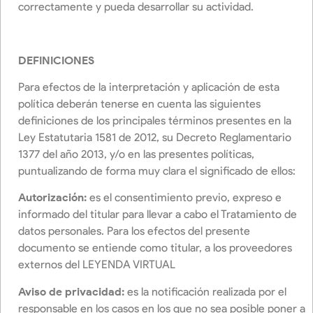
correctamente y pueda desarrollar su actividad.
DEFINICIONES
Para efectos de la interpretación y aplicación de esta
política deberán tenerse en cuenta las siguientes
definiciones de los principales términos presentes en la
Ley Estatutaria 1581 de 2012, su Decreto Reglamentario
1377 del año 2013, y/o en las presentes políticas,
puntualizando de forma muy clara el significado de ellos:
Autorización:
es el consentimiento previo, expreso e
informado del titular para llevar a cabo el Tratamiento de
datos personales. Para los efectos del presente
documento se entiende como titular, a los proveedores
externos del LEYENDA VIRTUAL
Aviso de privacidad:
es la notificación realizada por el
responsable en los casos en los que no sea posible poner a