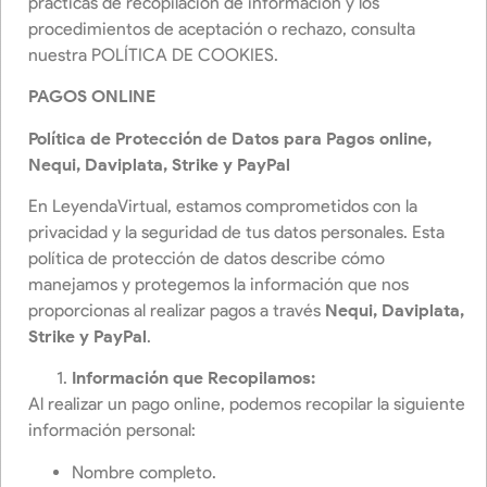
prácticas de recopilación de información y los
procedimientos de aceptación o rechazo, consulta
nuestra POLÍTICA DE COOKIES.
PAGOS ONLINE
Política de Protección de Datos para Pagos online,
Nequi, Daviplata, Strike y PayPal
En LeyendaVirtual, estamos comprometidos con la
privacidad y la seguridad de tus datos personales. Esta
política de protección de datos describe cómo
manejamos y protegemos la información que nos
proporcionas al realizar pagos a través
Nequi, Daviplata,
Strike y PayPal
.
Información que Recopilamos:
Al realizar un pago online, podemos recopilar la siguiente
información personal:
Nombre completo.