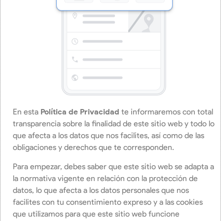
En esta
Política de Privacidad
te informaremos con total
transparencia sobre la finalidad de este sitio web y todo lo
que afecta a los datos que nos facilites, así como de las
obligaciones y derechos que te corresponden.
Para empezar, debes saber que este sitio web se adapta a
la normativa vigente en relación con la protección de
datos, lo que afecta a los datos personales que nos
facilites con tu consentimiento expreso y a las cookies
que utilizamos para que este sitio web funcione