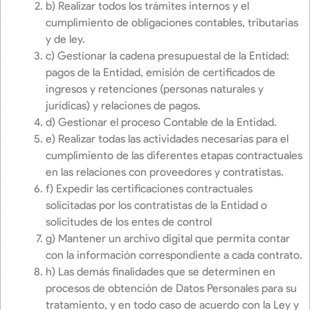
b) Realizar todos los trámites internos y el
cumplimiento de obligaciones contables, tributarias
y de ley.
c) Gestionar la cadena presupuestal de la Entidad:
pagos de la Entidad, emisión de certificados de
ingresos y retenciones (personas naturales y
jurídicas) y relaciones de pagos.
d) Gestionar el proceso Contable de la Entidad.
e) Realizar todas las actividades necesarias para el
cumplimiento de las diferentes etapas contractuales
en las relaciones con proveedores y contratistas.
f) Expedir las certificaciones contractuales
solicitadas por los contratistas de la Entidad o
solicitudes de los entes de control
g) Mantener un archivo digital que permita contar
con la información correspondiente a cada contrato.
h) Las demás finalidades que se determinen en
procesos de obtención de Datos Personales para su
tratamiento, y en todo caso de acuerdo con la Ley y