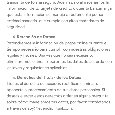
transmita de forma segura. Además, no almacenamos la
información de tu tarjeta de crédito o cuenta bancaria, ya
que esta información se maneja directamente por su
entidad bancaria, que cumple con altos estándares de
seguridad.
Retención de Datos:
Retendremos la información de pagos online durante el
tiempo necesario para cumplir con nuestras obligaciones
legales y fiscales. Una vez que no sea necesario,
eliminaremos o anonimizaremos los datos de acuerdo con
las leyes y regulaciones aplicables.
Derechos del Titular de los Datos:
Tienes el derecho de acceder, rectificar, eliminar u
oponerte al procesamiento de tus datos personales. Si
deseas ejercer estos derechos o tienes alguna pregunta
sobre cómo manejamos tus datos, por favor contáctanos
a través de
soy@leyendavirtual.com
.