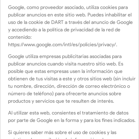
Google, como proveedor asociado, utiliza cookies para
publicar anuncios en este sitio web. Puedes inhabilitar el
uso de la cookie de DART a través del anuncio de Google
y accediendo a la política de privacidad de la red de
contenido:
https://www.google.com/intl/es/policies/privacy/.
Google utiliza empresas publicitarias asociadas para
publicar anuncios cuando visita nuestro sitio web. Es
posible que estas empresas usen la información que
obtienen de tus visitas a este y otros sitios web (sin incluir
tu nombre, dirección, dirección de correo electrónico o
número de teléfono) para ofrecerte anuncios sobre
productos y servicios que te resulten de interés.
Al utilizar esta web, consientes el tratamiento de datos
por parte de Google en la forma y para los fines indicados.
Si quieres saber más sobre el uso de cookies y las