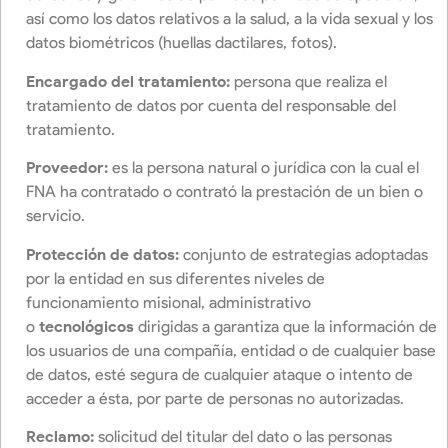
así como los datos relativos a la salud, a la vida sexual y los
datos biométricos (huellas dactilares, fotos).
Encargado del tratamiento:
persona que realiza el
tratamiento de datos por cuenta del responsable del
tratamiento.
Proveedor:
es la persona natural o jurídica con la cual el
FNA ha contratado o contrató la prestación de un bien o
servicio.
Protección de datos:
conjunto de estrategias adoptadas
por la entidad en sus diferentes niveles de
funcionamiento misional, administrativo
o
tecnológicos
dirigidas a garantiza que la información de
los usuarios de una compañía, entidad o de cualquier base
de datos, esté segura de cualquier ataque o intento de
acceder a ésta, por parte de personas no autorizadas.
Reclamo:
solicitud del titular del dato o las personas