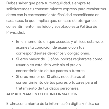
Debes saber que para tu tranquilidad, siempre te
solicitaremos tu consentimiento expreso para recabar tus
datos con la correspondiente finalidad especificada en
cada caso, lo que implica que, en caso de otorgar ese
consentimiento, has leído y aceptado esta Política de
Privacidad.
En el momento en que accedas y utilices esta web,
asumes tu condición de usuario con tus
correspondientes derechos y obligaciones.
Si eres mayor de 13 años, podrás registrarte como
usuario en este sitio web sin el previo
consentimiento de tus padres o tutores.
Si eres menor de 13 años, necesitarás el
consentimiento de tus padres o tutores para el
tratamiento de tus datos personales.
ALMACENAMIENTO DE INFORMACIÓN
El almacenamiento de la información digital y física se