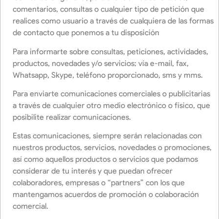
comentarios, consultas o cualquier tipo de petición que
realices como usuario a través de cualquiera de las formas
de contacto que ponemos a tu disposición
Para informarte sobre consultas, peticiones, actividades,
productos, novedades y/o servicios; vía e-mail, fax,
Whatsapp, Skype, teléfono proporcionado, sms y mms.
Para enviarte comunicaciones comerciales o publicitarias
a través de cualquier otro medio electrónico o físico, que
posibilite realizar comunicaciones.
Estas comunicaciones, siempre serán relacionadas con
nuestros productos, servicios, novedades o promociones,
así como aquellos productos o servicios que podamos
considerar de tu interés y que puedan ofrecer
colaboradores, empresas o “partners” con los que
mantengamos acuerdos de promoción o colaboración
comercial.